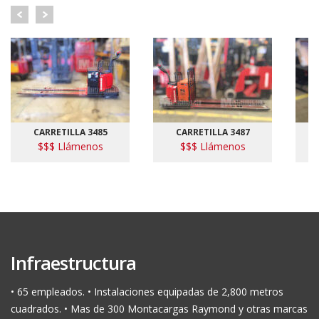
CARRETILLA 3485
CARRETILLA 3487
$$$ Llámenos
$$$ Llámenos
Infraestructura
• 65 empleados. • Instalaciones equipadas de 2,800 metros
cuadrados. • Mas de 300 Montacargas Raymond y otras marcas