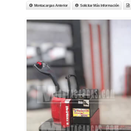
Montacargas Anterior
Solicitar Más Información