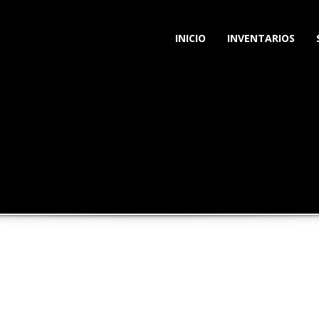
INICIO
INVENTARIOS