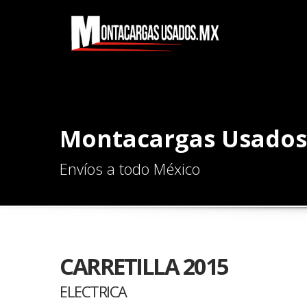
Montacargas Usados
Envíos a todo México
CARRETILLA 2015
ELECTRICA