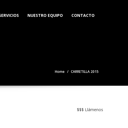
SERVICIOS
NUESTRO EQUIPO
CONTACTO
Home
CARRETILLA 2015
$$$ Llámenos