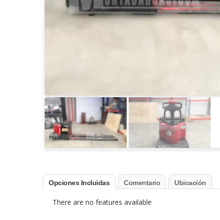
Opciones Incluidas
Comentario
Ubicación
There are no features available