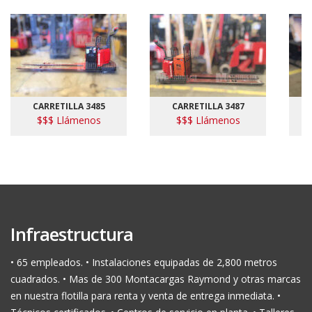
CARRETILLA 3485
CARRETILLA 3487
$$$ Llámenos
$$$ Llámenos
Infraestructura
• 65 empleados. • Instalaciones equipadas de 2,800 metros
cuadrados. • Mas de 300 Montacargas Raymond y otras marcas
en nuestra flotilla para renta y venta de entrega inmediata. •