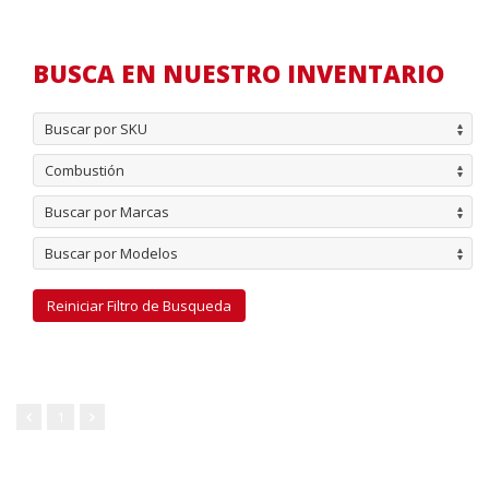
BUSCA EN NUESTRO INVENTARIO
Buscar por SKU
Combustión
Buscar por Marcas
Buscar por Modelos
Reiniciar Filtro de Busqueda
1