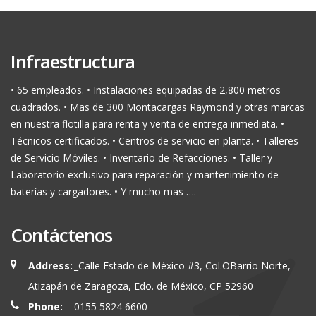
Infraestructura
• 65 empleados. • Instalaciones equipadas de 2,800 metros
cuadrados. • Mas de 300 Montacargas Raymond y otras marcas
en nuestra flotilla para renta y venta de entrega inmediata. •
Técnicos certificados. • Centros de servicio en planta. • Talleres
de Servicio Móviles. • Inventario de Refacciones. • Taller y
Laboratorio exclusivo para reparación y mantenimiento de
baterías y cargadores. • Y mucho mas ….
Contáctenos
Address:
_Calle Estado de México #3, Col.OBarrio Norte,
Atizapán de Zaragoza, Edo. de México, CP 52960
Phone:
0155 5824 6600