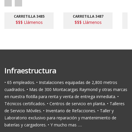
CARRETILLA 3485
CARRETILLA 3487
$$$ Llámenos
$$$ Llámenos
Infraestructura
• 65 empleados. • Instalaciones equipadas de 2,800 metros
cuadrados. • Mas de 300 Montacargas Raymond y otras marcas
en nuestra flotilla para renta y venta de entrega inmediata. •
Técnicos certificados. • Centros de servicio en planta. • Talleres
de Servicio Móviles. • Inventario de Refacciones. • Taller y
Laboratorio exclusivo para reparación y mantenimiento de
baterías y cargadores. • Y mucho mas ….