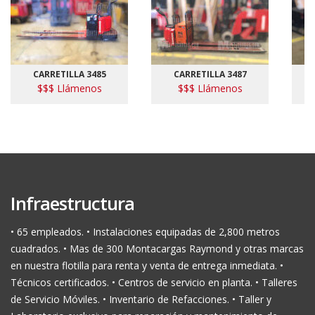
CARRETILLA 3485
CARRETILLA 3487
$$$ Llámenos
$$$ Llámenos
Infraestructura
• 65 empleados. • Instalaciones equipadas de 2,800 metros
cuadrados. • Mas de 300 Montacargas Raymond y otras marcas
en nuestra flotilla para renta y venta de entrega inmediata. •
Técnicos certificados. • Centros de servicio en planta. • Talleres
de Servicio Móviles. • Inventario de Refacciones. • Taller y