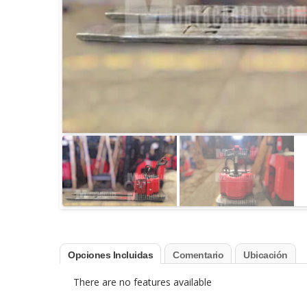
Opciones Incluidas
Comentario
Ubicación
There are no features available