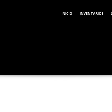
INICIO
INVENTARIOS