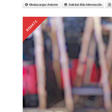
Montacargas Anterior
Solicitar Más Información
REMATE