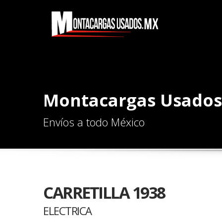
Montacargas Usados
Envíos a todo México
CARRETILLA 1938
ELECTRICA