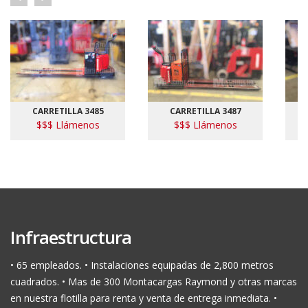
CARRETILLA 3485
CARRETILLA 3487
$$$ Llámenos
$$$ Llámenos
Infraestructura
• 65 empleados. • Instalaciones equipadas de 2,800 metros
cuadrados. • Mas de 300 Montacargas Raymond y otras marcas
en nuestra flotilla para renta y venta de entrega inmediata. •