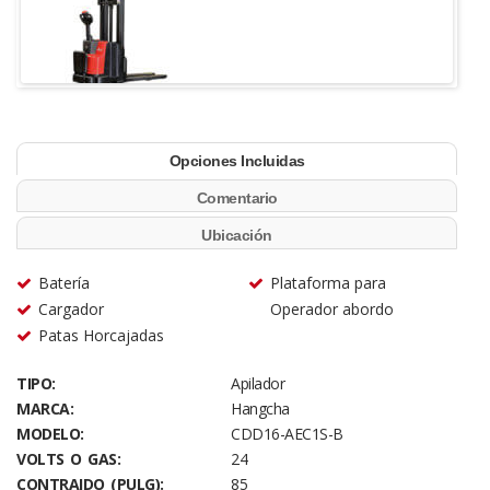
Opciones Incluidas
Comentario
Ubicación
Batería
Plataforma para
Cargador
Operador abordo
Patas Horcajadas
TIPO:
Apilador
MARCA:
Hangcha
MODELO:
CDD16-AEC1S-B
VOLTS O GAS:
24
CONTRAIDO (PULG):
85