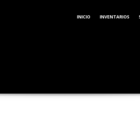
INICIO
INVENTARIOS