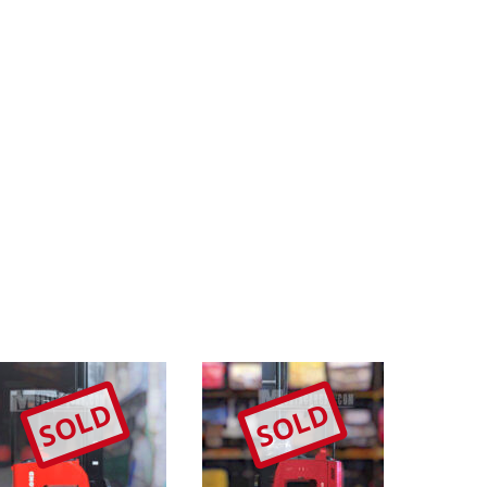
SOLD
SOLD