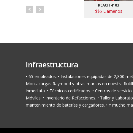
REACH 4103
$$$ Llámenos
Infraestructura
• 65 empleados. • Instalaciones equipadas de 2,800 me
Montacargas Raymond y otras marcas en nuestra flotill
inmediata. • Técnicos certificados. • Centros de servicio 
Móviles. • Inventario de Refacciones. • Taller y Laborat
mantenimiento de baterías y cargadores. • Y mucho ma