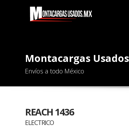
Montacargas Usados
Envíos a todo México
REACH 1436
ELECTRICO