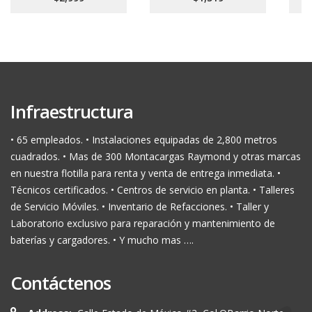
Infraestructura
• 65 empleados. • Instalaciones equipadas de 2,800 metros
cuadrados. • Mas de 300 Montacargas Raymond y otras marcas
en nuestra flotilla para renta y venta de entrega inmediata. •
Técnicos certificados. • Centros de servicio en planta. • Talleres
de Servicio Móviles. • Inventario de Refacciones. • Taller y
Laboratorio exclusivo para reparación y mantenimiento de
baterías y cargadores. • Y mucho mas ….
Contáctenos